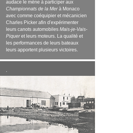
audace le mène à participer aux
Championnats de la Mer
à Monaco
avec comme coéquipier et mécanicien
Charles Picker afin d'expérimenter
leurs canots automobiles
Mais-je-Vais-
Piquer
et leurs moteurs. La qualité et
les performances de leurs bateaux
leurs apportent plusieurs victoires.
.