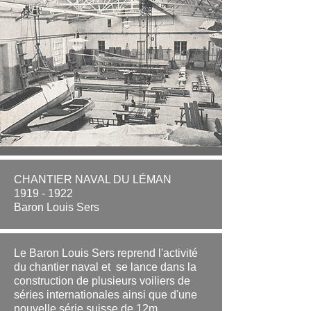
CHANTIER NAVAL DU LÉMAN
1919 - 1922
Baron Louis Sers
Le Baron Louis Sers reprend l'activité
du chantier naval et se lance dans la
construction de plusieurs voiliers de
séries internationales ainsi que d'une
nouvelle série suisse de 12m.