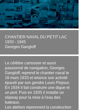
CHANTIER NAVAL DU PETIT LAC
1933 - 1945
Georges Gangloff
Le célèbre carrossier et aussi
passionné de navigation, Georges
Gangloff, reprend le chantier naval le
16 mars 1933 et relance son activité
épaulé par son gendre Louis Plojoux.
En 1934 il fait construire
une digue et
un port. Puis en
1935 il installe un
slipway pour la mise à l'eau des
bateaux.
Les ateliers reprennent la construction