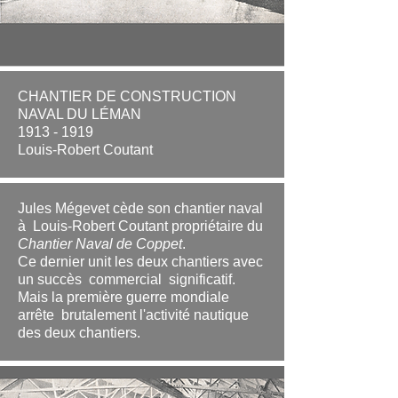
CHANTIER DE CONSTRUCTION
NAVAL DU LÉMAN
1913 - 1919
Louis-Robert Coutant
Jules Mégevet cède son chantier naval
à Louis-Robert Coutant propriétaire du
Chantier Naval de Coppet
.
Ce dernier unit les deux chantiers avec
un succès commercial significatif.
Mais la première guerre mondiale
arrête brutalement l'activité nautique
des deux chantiers.
.