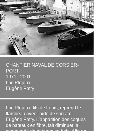
CHANTIER NAVAL DE CORSIER-
PORT
1971 - 2001
Luc Plojoux
Eugène Patry
Luc Plojoux, fils de Louis, reprend le
flambeau avec l'aide de son ami
Eugène Patry. L'apparition des coques
de bateaux en fibre, fait diminuer la