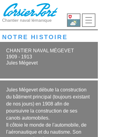
Chantier naval lémanique
NOTRE HISTOIRE
CHANTIER NAVAL MÉGEVET
1909 - 1913
Jules Mégevet
Jules Mégevet débute la construction
du bâtiment principal (toujours existant
de nos jours) en 1908 afin de
poursuivre la construction de ses
canots automobiles.
Il côtoie le monde de l'automobile, de
l'aéronautique et du nautisme. Son