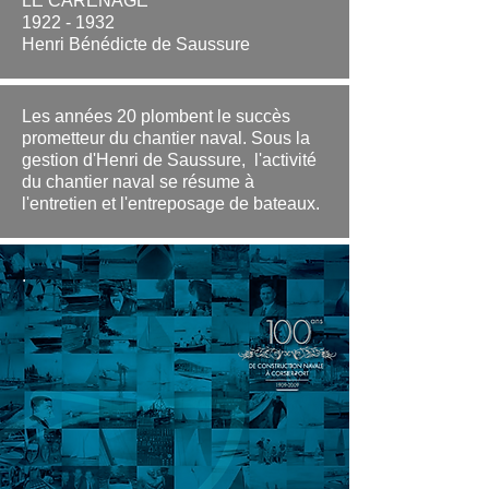
LE CARÉNAGE
1922 - 1932
Henri Bénédicte de Saussure
Les années 20 plombent le succès
prometteur du chantier naval. Sous la
gestion d'Henri de Saussure, l'activité
du chantier naval se résume à
l'entretien et l'entreposage de bateaux.
.