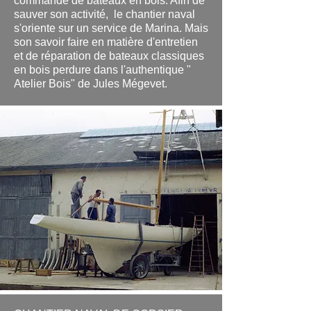
commande de bateaux en bois. Afin de
sauver son activité, le chantier naval
s'oriente sur un service de Marina. Mais
son savoir faire en matière d'entretien
et de réparation de bateaux classiques
en bois perdure dans l'authentique "
Atelier Bois" de Jules Mégevet.
.