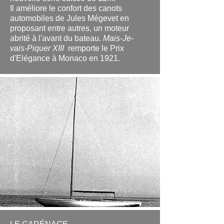
Il améliore le confort des canots
automobiles de Jules Mégevet en
proposant entre autres, un moteur
abrité à l'avant du bateau.
Mais-Je-
vais-Piquer XIII
remporte le Prix
d'Elégance à Monaco en 1921.
.